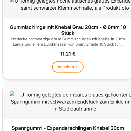
Gummischlinge mit Knebel Grau 20cm - Ø 6mm 10
Stück
Entdecke hochwertige graue Gummischlingen mit Knebel in 20cm
Länge und einem Durchmesser von 6mm. Erhalte 10 Stück für…
11,21 €
Ansehen
Spanngummi - Expanderschlingen Knebel 20cm