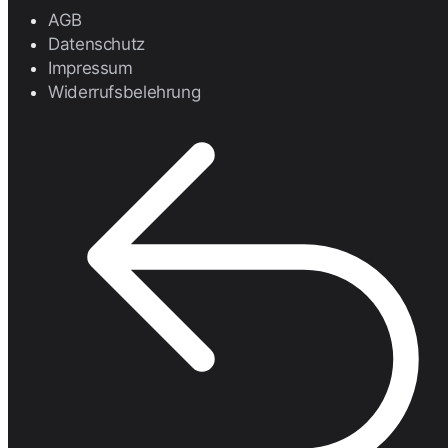
AGB
Datenschutz
Impressum
Widerrufsbelehrung