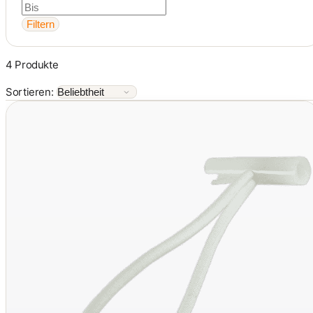
Filtern
4 Produkte
Sortieren: