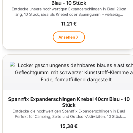
Blau - 10 Stück
Entdecke unsere hochwertigen Expanderschlingen in Blau! 20cm
lang, 10 Stück, ideal als Knebel oder Spanngummi - vielseitig…
11,21 €
Ansehen
Spannfix Expanderschlingen Knebel 40cm Blau - 10
Stück
Entdecke die hochwertigen Spannfix Expanderschlingen in Blau!
Perfekt für Camping, Zelte und Outdoor-Aktivitäten. 10 Stück,
40cm…
15,38 €