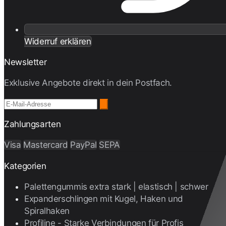
Widerruf erklären
Newsletter
Exklusive Angebote direkt in dein Postfach.
Zahlungsarten
Visa
Mastercard
PayPal
SEPA
Kategorien
Palettengummis extra stark | elastisch | schwer
Expanderschlingen mit Kugel, Haken und
Spiralhaken
Profiline - Starke Verbindungen für Profis