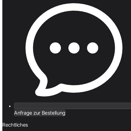
Anfrage zur Bestellung
Rechtliches