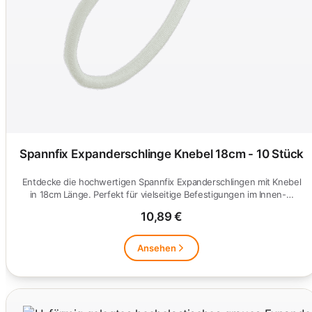
Spannfix Expanderschlinge Knebel 18cm - 10 Stück
Entdecke die hochwertigen Spannfix Expanderschlingen mit Knebel
in 18cm Länge. Perfekt für vielseitige Befestigungen im Innen-…
10,89 €
Ansehen