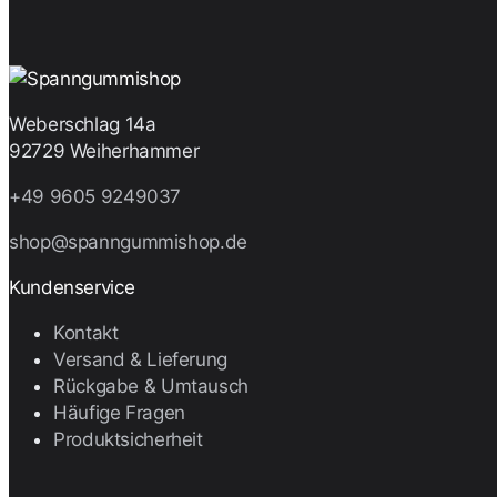
Weberschlag 14a
92729 Weiherhammer
+49 9605 9249037
shop@spanngummishop.de
Kundenservice
Kontakt
Versand & Lieferung
Rückgabe & Umtausch
Häufige Fragen
Produktsicherheit