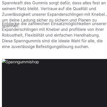
Spannkraft des Gummis sorgt dafür, dass alles fest an
seinem Platz bleibt. Vertraue auf die Qualität und
Zuverlässigkeit unserer Expanderschlingen mit Knebel,
um deine Ladung sicher zu sichern und Planen zu
Entdecke die zahlreichen Einsatzmöglichkeiten unserer
spannen.
Expanderschlingen mit Knebel und profitiere von ihrer
Robustheit, Flexibilität und einfachen Handhabung.
Diese Spanngummis sind die ideale Wahl für alle, die
eine zuverlässige Befestigungslösung suchen.