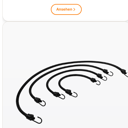
Ansehen