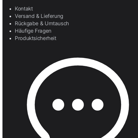
Kontakt
Versand & Lieferung
Rückgabe & Umtausch
Häufige Fragen
Produktsicherheit