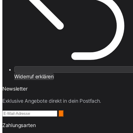
Widerruf erklären
Newsletter
Exklusive Angebote direkt in dein Postfach.
Zahlungsarten