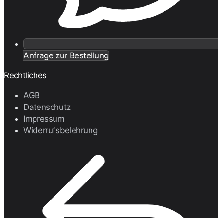
Anfrage zur Bestellung
Rechtliches
AGB
Datenschutz
Impressum
Widerrufsbelehrung