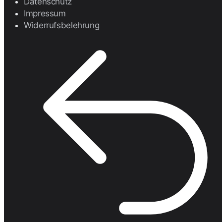
Datenschutz
Impressum
Widerrufsbelehrung