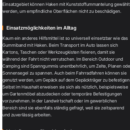
Einsatzgebiet können Haken mit Kunststoffummantelung gewählt
werden, um empfindliche Oberflächen nicht zu beschädigen.
Einsatzmöglichkeiten im Alltag
Kaum ein anderes Hilfsmittel ist so universell einsetzbar wie das
Gummiband mit Haken. Beim Transport im Auto lassen sich
Kartons, Taschen oder Werkzeugkisten fixieren, damit sie
während der Fahrt nicht verrutschen. Im Bereich Outdoor und
Camping sind
Spanngummis
unentbehrlich, um Zelte, Planen ode
Sonnensegel zu spannen. Auch beim Fahrradfahren können sie
genutzt werden, um Gepäck auf dem Gepäckträger zu befestigen
Selbst im Haushalt erweisen sie sich als nützlich, beispielsweise
um Gartenmöbel abzudecken oder temporäre Befestigungen
vorzunehmen. In der Landwirtschaft oder im gewerblichen
Bereich sind sie ebenfalls ständig gefragt, weil sie zeitsparend
und zuverlässig arbeiten.