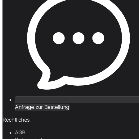
Anfrage zur Bestellung
Rechtliches
AGB