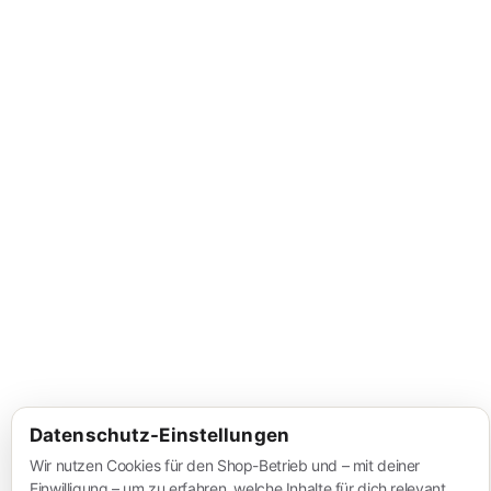
Datenschutz-Einstellungen
Wir nutzen Cookies für den Shop-Betrieb und – mit deiner
Einwilligung – um zu erfahren, welche Inhalte für dich relevant