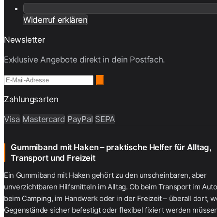
Widerruf erklären
Newsletter
Exklusive Angebote direkt in dein Postfach.
Zahlungsarten
Visa
Mastercard
PayPal
SEPA
Gummiband mit Haken – praktische Helfer für Alltag,
Transport und Freizeit
Ein Gummiband mit Haken gehört zu den unscheinbaren, aber
unverzichtbaren Hilfsmitteln im Alltag. Ob beim Transport im Auto
beim Camping, im Handwerk oder in der Freizeit – überall dort, w
Gegenstände sicher befestigt oder flexibel fixiert werden müssen