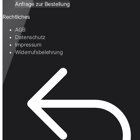
Anfrage zur Bestellung
Rechtliches
AGB
Datenschutz
Impressum
Widerrufsbelehrung