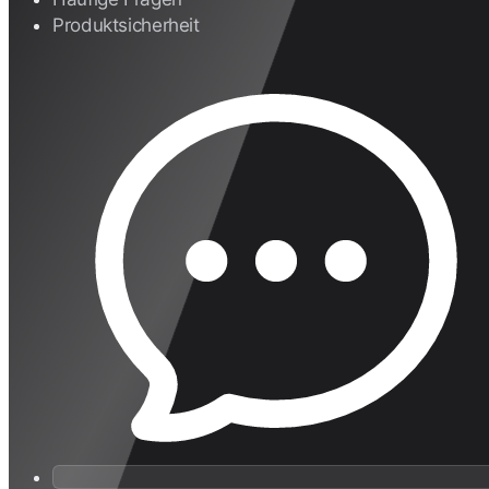
Produktsicherheit