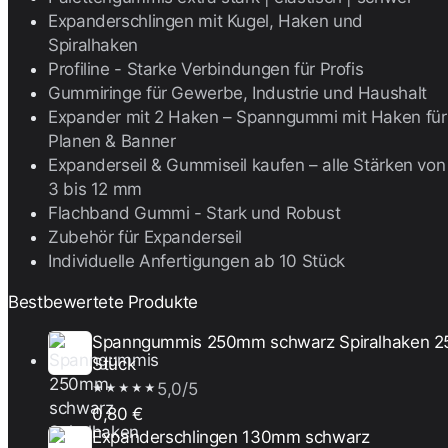
Expanderschlingen mit Kugel, Haken und
Spiralhaken
Profiline - Starke Verbindungen für Profis
Gummiringe für Gewerbe, Industrie und Haushalt
Expander mit 2 Haken – Spanngummi mit Haken für
Planen & Banner
Expanderseil & Gummiseil kaufen – alle Stärken von
3 bis 12 mm
Flachband Gummi - Stark und Robust
Zubehör für Expanderseil
Individuelle Anfertigungen ab 10 Stück
Bestbewertete Produkte
Spanngummis 250mm schwarz Spiralhaken 2
Stück
5,0/5
★★★★★
0,80 €
Expanderschlingen 130mm schwarz