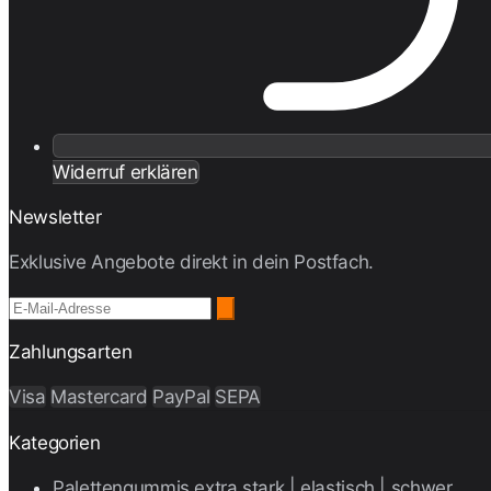
Widerruf erklären
Newsletter
Exklusive Angebote direkt in dein Postfach.
Zahlungsarten
Visa
Mastercard
PayPal
SEPA
Kategorien
Palettengummis extra stark | elastisch | schwer