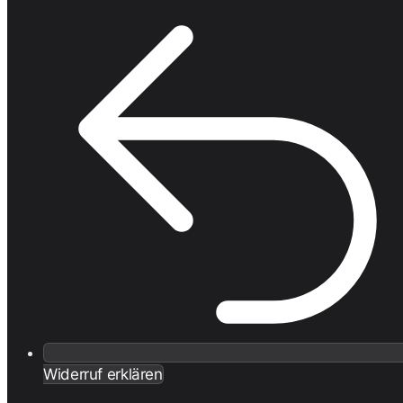
Widerruf erklären