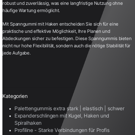
robust und zuverlässig, was eine langfristige Nutzung ohne
häufige Wartung ermöglicht.
Mit Spanngummi mit Haken entscheiden Sie sich für eine
praktische und effektive Möglichkeit, Ihre Planen und
Abdeckungen sicher zu befestigen. Diese
Spanngummis
bieten
nicht nur hohe Flexibilität, sondern auch die nötige Stabilität für
jede Aufgabe.
Kategorien
Palettengummis extra stark | elastisch | schwer
Expanderschlingen mit Kugel, Haken und
Spiralhaken
Profiline - Starke Verbindungen für Profis