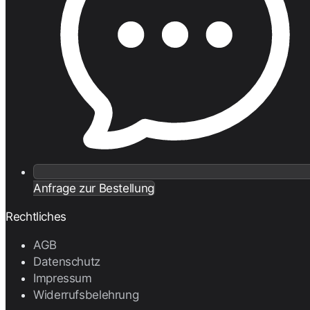
Anfrage zur Bestellung
Rechtliches
AGB
Datenschutz
Impressum
Widerrufsbelehrung