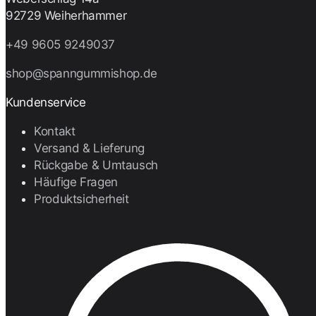
92729 Weiherhammer
+49 9605 9249037
shop@spanngummishop.de
Kundenservice
Kontakt
Versand & Lieferung
Rückgabe & Umtausch
Häufige Fragen
Produktsicherheit