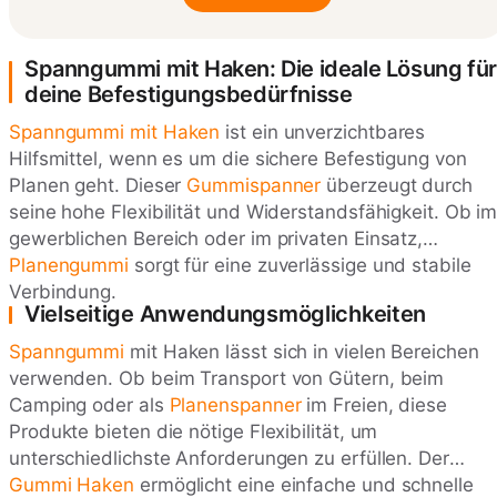
Spanngummi mit Haken: Die ideale Lösung für
deine Befestigungsbedürfnisse
Spanngummi mit Haken
ist ein unverzichtbares
Hilfsmittel, wenn es um die sichere Befestigung von
Planen geht. Dieser
Gummispanner
überzeugt durch
seine hohe Flexibilität und Widerstandsfähigkeit. Ob i
gewerblichen Bereich oder im privaten Einsatz,
Planengummi
sorgt für eine zuverlässige und stabile
Verbindung.
Vielseitige Anwendungsmöglichkeiten
Spanngummi
mit Haken lässt sich in vielen Bereichen
verwenden. Ob beim Transport von Gütern, beim
Camping oder als
Planenspanner
im Freien, diese
Produkte bieten die nötige Flexibilität, um
unterschiedlichste Anforderungen zu erfüllen. Der
Gummi Haken
ermöglicht eine einfache und schnelle