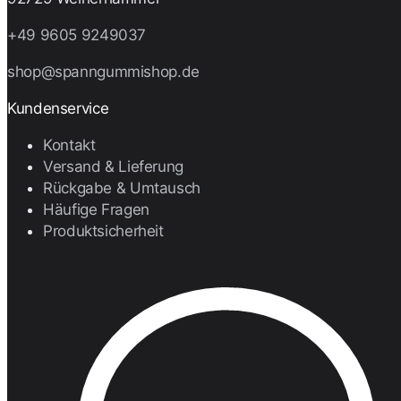
+49 9605 9249037
shop@spanngummishop.de
Kundenservice
Kontakt
Versand & Lieferung
Rückgabe & Umtausch
Häufige Fragen
Produktsicherheit