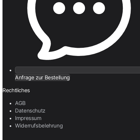
Anfrage zur Bestellung
Rechtliches
AGB
Datenschutz
Impressum
Widerrufsbelehrung