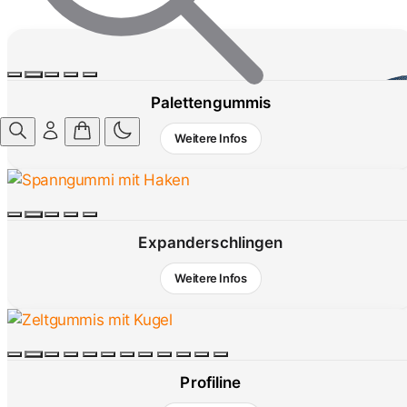
Palettengummis
Weitere Infos
Expanderschlingen
Weitere Infos
Profiline