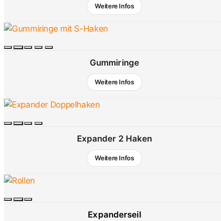
Weitere Infos
Gummiringe
Weitere Infos
Expander 2 Haken
Weitere Infos
Expanderseil