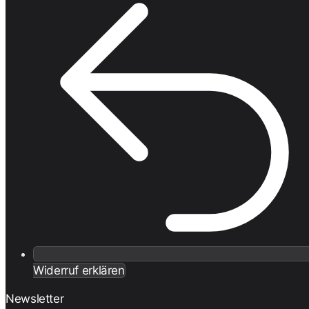
Widerruf erklären
Newsletter