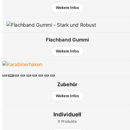
Weitere Infos
Flachband Gummi
Weitere Infos
Zubehör
Weitere Infos
Individuell
6 Produkte