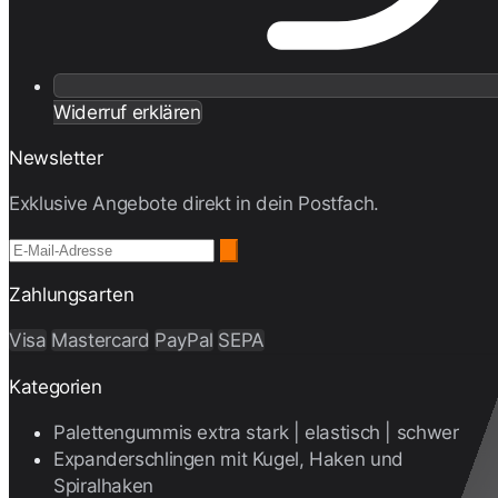
Widerruf erklären
Newsletter
Exklusive Angebote direkt in dein Postfach.
Zahlungsarten
Visa
Mastercard
PayPal
SEPA
Kategorien
Palettengummis extra stark | elastisch | schwer
Expanderschlingen mit Kugel, Haken und
Spiralhaken