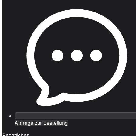
Anfrage zur Bestellung
Rechtliches