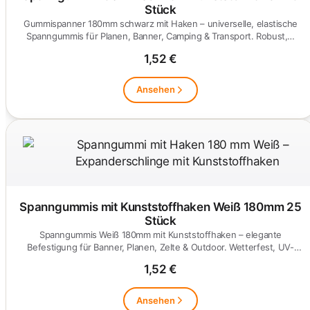
Stück
Gummispanner 180mm schwarz mit Haken – universelle, elastische
Spanngummis für Planen, Banner, Camping & Transport. Robust,…
1,52 €
Ansehen
Spanngummis mit Kunststoffhaken Weiß 180mm 25
Stück
Spanngummis Weiß 180mm mit Kunststoffhaken – elegante
Befestigung für Banner, Planen, Zelte & Outdoor. Wetterfest, UV-
beständig &…
1,52 €
Ansehen