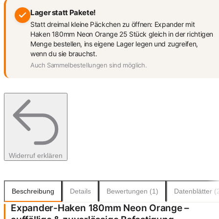
Lager statt Pakete!
Statt dreimal kleine Päckchen zu öffnen: Expander mit
Haken 180mm Neon Orange 25 Stück gleich in der richtigen
Menge bestellen, ins eigene Lager legen und zugreifen,
wenn du sie brauchst.
Auch Sammelbestellungen sind möglich.
Widerruf erklären
Beschreibung
Details
Bewertungen (1)
Datenblätter (
Expander-Haken 180mm Neon Orange –