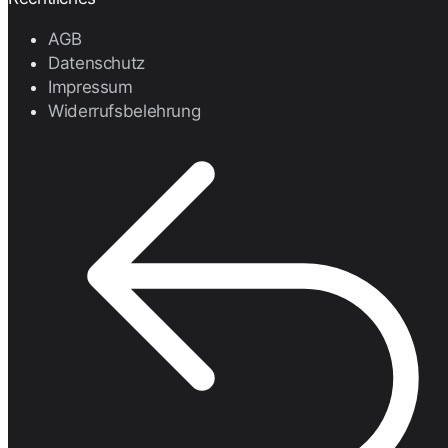
AGB
Datenschutz
Impressum
Widerrufsbelehrung