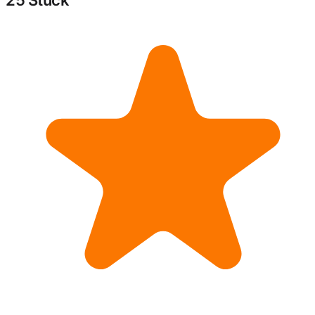
25 Stück