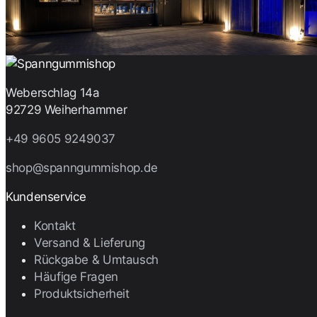
Weberschlag 14a
92729 Weiherhammer
+49 9605 9249037
shop@spanngummishop.de
Kundenservice
Kontakt
Versand & Lieferung
Rückgabe & Umtausch
Häufige Fragen
Produktsicherheit