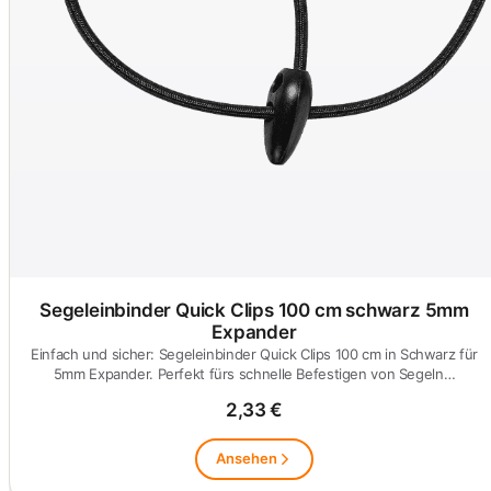
Segeleinbinder Quick Clips 100 cm schwarz 5mm
Expander
Einfach und sicher: Segeleinbinder Quick Clips 100 cm in Schwarz für
5mm Expander. Perfekt fürs schnelle Befestigen von Segeln…
2,33 €
Ansehen