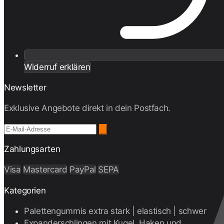
Widerruf erklären
Newsletter
Exklusive Angebote direkt in dein Postfach.
Zahlungsarten
Visa
Mastercard
PayPal
SEPA
Kategorien
Palettengummis extra stark | elastisch | schwer
Expanderschlingen mit Kugel, Haken und