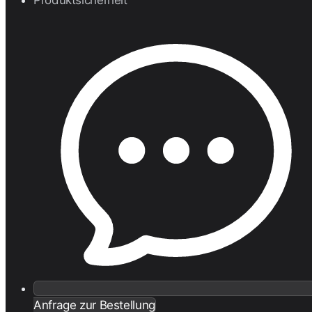
Anfrage zur Bestellung