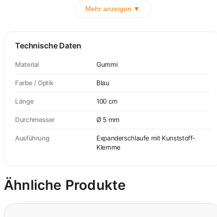
Mehr anzeigen ▼
Technische Daten
Material
Gummi
Farbe / Optik
Blau
Länge
100 cm
Durchmesser
Ø 5 mm
Ausführung
Expanderschlaufe mit Kunststoff-
Klemme
Ähnliche Produkte