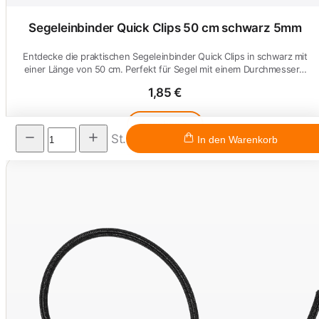
Segeleinbinder Quick Clips 50 cm schwarz 5mm
Entdecke die praktischen Segeleinbinder Quick Clips in schwarz mit
einer Länge von 50 cm. Perfekt für Segel mit einem Durchmesser…
1,85 €
Ansehen
St.
In den Warenkorb