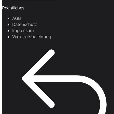
Rechtliches
AGB
Datenschutz
Impressum
Widerrufsbelehrung