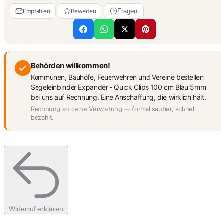
Empfehlen
Bewerten
Fragen
Behörden willkommen!
Kommunen, Bauhöfe, Feuerwehren und Vereine bestellen
Segeleinbinder Expander - Quick Clips 100 cm Blau 5mm
bei uns auf Rechnung. Eine Anschaffung, die wirklich hält.
Rechnung an deine Verwaltung — formal sauber, schnell
bezahlt.
Widerruf erklären