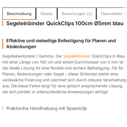
Beschreibung
Details
Bewertungen (1)
Datenblätter (
Segeleinbinder QuickClips 100cm Ø5mm blau
Effektive und vielseitige Befestigung für Planen und
Abdeckungen
Segelleinenbinder | Gummis. Der
Segeleinbinder
QuickClips in Blau
mit einer Länge von 100 cm und einem Durchmesser von 5 mm ist
die ideale Lösung für eine flexible und sichere Befestigung. Ob für
Planen, Abdeckungen oder Segel – dieser Einbinder bietet eine
verlässliche Fixierung und zeichnet sich durch robuste Verarbeitung
aus. Die blaue Farbe sorgt für eine optisch ansprechende Lösung,
die sich perfekt in unterschiedliche Anwendungen einfügt.
Praktische Handhabung mit Speedclip