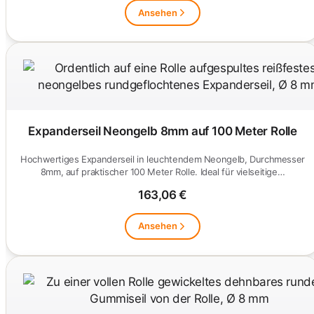
Ansehen
Expanderseil Neongelb 8mm auf 100 Meter Rolle
Hochwertiges Expanderseil in leuchtendem Neongelb, Durchmesser
8mm, auf praktischer 100 Meter Rolle. Ideal für vielseitige…
163,06 €
Ansehen