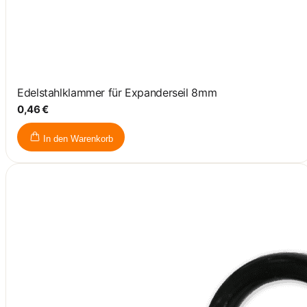
Edelstahlklammer für Expanderseil 8mm
0,46 €
In den Warenkorb