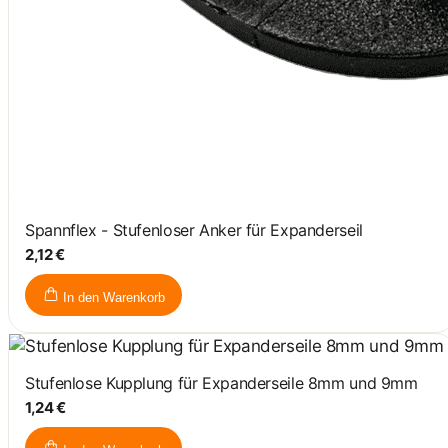
Spannflex - Stufenloser Anker für Expanderseil
2,12 €
In den Warenkorb
Stufenlose Kupplung für Expanderseile 8mm und 9mm
1,24 €