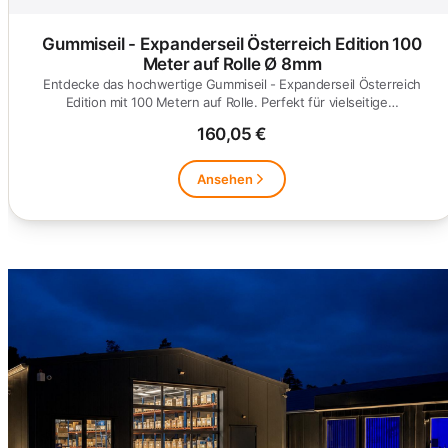
Gummiseil - Expanderseil Österreich Edition 100
Meter auf Rolle Ø 8mm
Entdecke das hochwertige Gummiseil - Expanderseil Österreich
Edition mit 100 Metern auf Rolle. Perfekt für vielseitige…
160,05 €
Ansehen