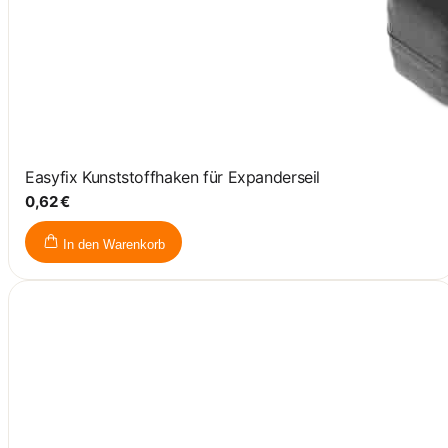
Easyfix Kunststoffhaken für Expanderseil
0,62 €
In den Warenkorb