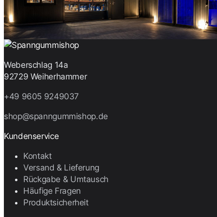
Weberschlag 14a
92729 Weiherhammer
+49 9605 9249037
shop@spanngummishop.de
Kundenservice
Kontakt
Versand & Lieferung
Rückgabe & Umtausch
Häufige Fragen
Produktsicherheit