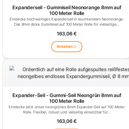
Expanderseil - Gummiseil Neonorange 8mm auf
100 Meter Rolle
Entdecke hochwertiges Expanderseil in leuchtendem Neonorange.
Das 8mm dicke Gummiseil auf 100 Meter Rolle für vielseitige…
163,06 €
Ansehen
Expander-Seil - Gummi-Seil Neongrün 8mm auf
100 Meter Rolle
Entdecke jetzt unser neongrünes 8mm Expander-Seil auf 100 Meter
Rolle. Flexibel, robust und vielseitig einsetzbar für…
163,06 €