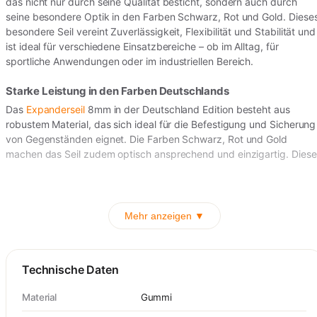
das nicht nur durch seine Qualität besticht, sondern auch durch
seine besondere Optik in den Farben Schwarz, Rot und Gold. Diese
besondere Seil vereint Zuverlässigkeit, Flexibilität und Stabilität und
ist ideal für verschiedene Einsatzbereiche – ob im Alltag, für
sportliche Anwendungen oder im industriellen Bereich.
Starke Leistung in den Farben Deutschlands
Das
Expanderseil
8mm in der Deutschland Edition besteht aus
robustem Material, das sich ideal für die Befestigung und Sicherung
von Gegenständen eignet. Die Farben Schwarz, Rot und Gold
machen das Seil zudem optisch ansprechend und einzigartig. Diese
Mehr anzeigen ▼
Technische Daten
Material
Gummi