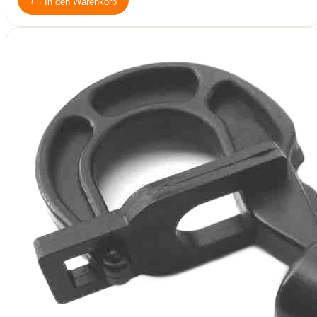
In den Warenkorb