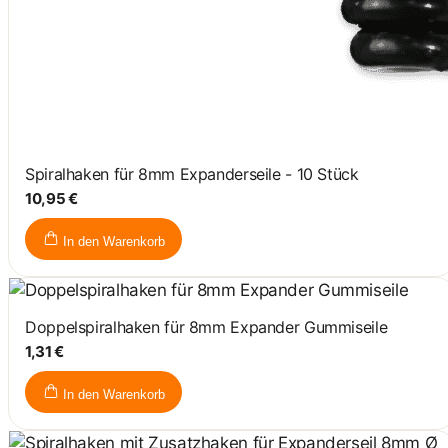
Spiralhaken für 8mm Expanderseile - 10 Stück
10,95 €
In den Warenkorb
Doppelspiralhaken für 8mm Expander Gummiseile
1,31 €
In den Warenkorb