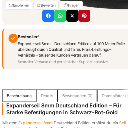
Empfehlen
Bewerten
Fragen
Bestseller!
Expanderseil 8mm - Deutschland Edition auf 100 Meter Rolle
überzeugt durch Qualität und faires Preis-Leistungs-
Verhältnis – tausende Kunden vertrauen darauf.
Schneller Versand und persönlicher Support inklusive.
Beschreibung
Details
Bewertungen (0)
Datenblätter (
Expanderseil 8mm Deutschland Edition – Für
Starke Befestigungen in Schwarz-Rot-Gold
Mit dem
Expanderseil 8mm
Deutschland Edition erhältst du ein
Seil
,