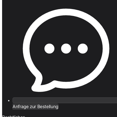
Anfrage zur Bestellung