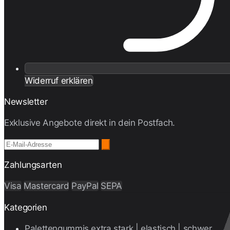
Widerruf erklären
Newsletter
Exklusive Angebote direkt in dein Postfach.
Zahlungsarten
Visa
Mastercard
PayPal
SEPA
Kategorien
Palettengummis extra stark | elastisch | schwer