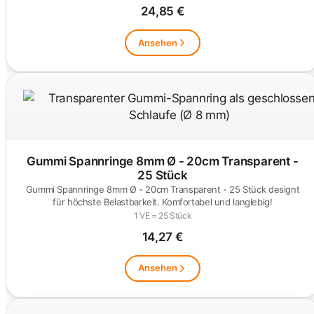
24,85 €
Ansehen
Gummi Spannringe 8mm Ø - 20cm Transparent -
25 Stück
Gummi Spannringe 8mm Ø - 20cm Transparent - 25 Stück designt
für höchste Belastbarkeit. Komfortabel und langlebig!
1 VE = 25 Stück
14,27 €
Ansehen