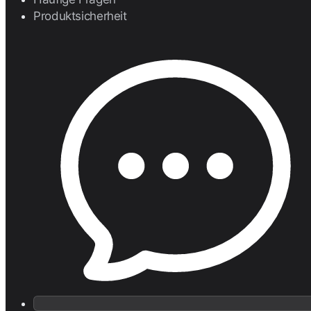
Produktsicherheit