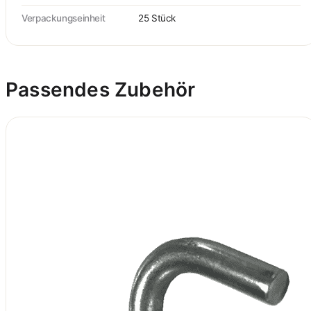
Verpackungseinheit
25 Stück
Passendes Zubehör