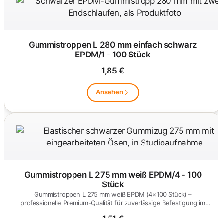
Gummistroppen L 280 mm einfach schwarz
EPDM/1 - 100 Stück
1,85 €
Ansehen
Gummistroppen L 275 mm weiß EPDM/4 - 100
Stück
Gummistroppen L 275 mm weiß EPDM (4×100 Stück) –
professionelle Premium-Qualität für zuverlässige Befestigung im
Industrieeinsatz.