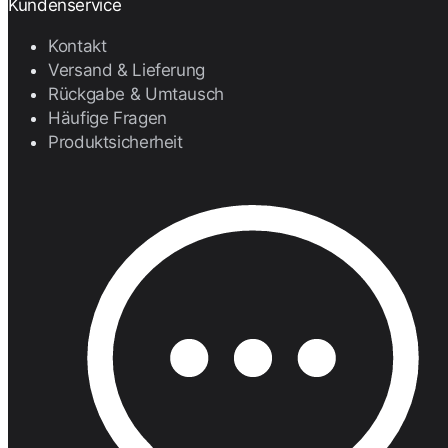
Kundenservice
Kontakt
Versand & Lieferung
Rückgabe & Umtausch
Häufige Fragen
Produktsicherheit