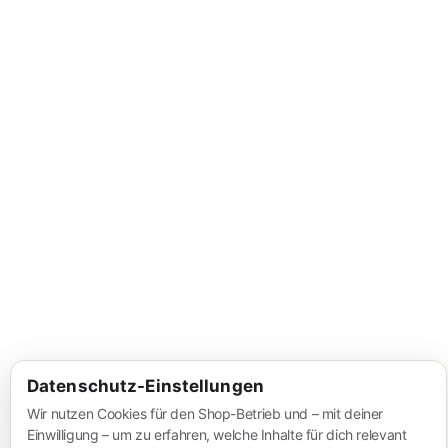
Datenschutz-Einstellungen
Wir nutzen Cookies für den Shop-Betrieb und – mit deiner
Einwilligung – um zu erfahren, welche Inhalte für dich relevant