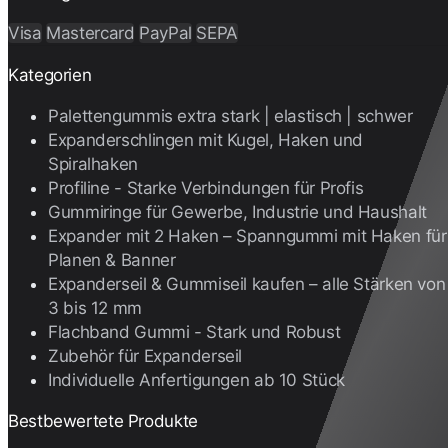
Visa
Mastercard
PayPal
SEPA
Kategorien
Palettengummis extra stark | elastisch | schwer
Expanderschlingen mit Kugel, Haken und
Spiralhaken
Profiline - Starke Verbindungen für Profis
Gummiringe für Gewerbe, Industrie und Haushalt
Expander mit 2 Haken – Spanngummi mit Haken für
Planen & Banner
Expanderseil & Gummiseil kaufen – alle Stärken von
3 bis 12 mm
Flachband Gummi - Stark und Robust
Zubehör für Expanderseil
Individuelle Anfertigungen ab 10 Stück
Bestbewertete Produkte