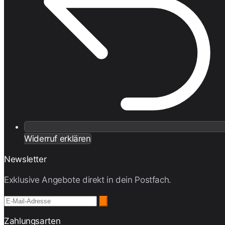
Widerruf erklären
Newsletter
Exklusive Angebote direkt in dein Postfach.
Zahlungsarten