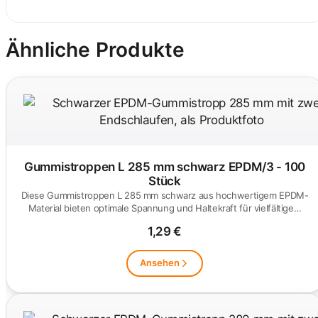
Ähnliche Produkte
Gummistroppen L 285 mm schwarz EPDM/3 - 100
Stück
Diese Gummistroppen L 285 mm schwarz aus hochwertigem EPDM-
Material bieten optimale Spannung und Haltekraft für vielfältige…
1,29 €
Ansehen