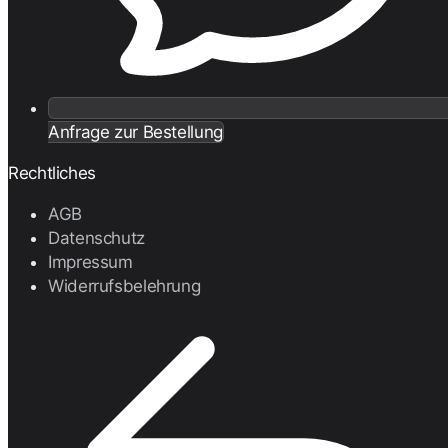
Anfrage zur Bestellung
Rechtliches
AGB
Datenschutz
Impressum
Widerrufsbelehrung