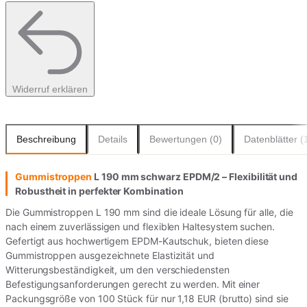
Widerruf erklären
Beschreibung
Details
Bewertungen (0)
Datenblätter (
Gummistroppen
L 190 mm schwarz EPDM/2 – Flexibilität und
Robustheit in perfekter Kombination
Die Gummistroppen L 190 mm sind die ideale Lösung für alle, die
nach einem zuverlässigen und flexiblen Haltesystem suchen.
Gefertigt aus hochwertigem EPDM-Kautschuk, bieten diese
Gummistroppen ausgezeichnete Elastizität und
Witterungsbeständigkeit, um den verschiedensten
Befestigungsanforderungen gerecht zu werden. Mit einer
Packungsgröße von 100 Stück für nur 1,18 EUR (brutto) sind sie