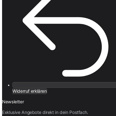
Widerruf erklären
Newsletter
Exklusive Angebote direkt in dein Postfach.