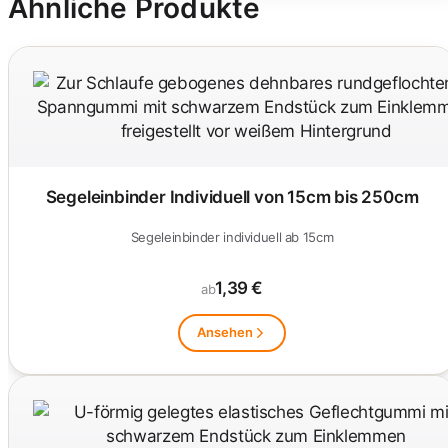
Ähnliche Produkte
Segeleinbinder Individuell von 15cm bis 250cm
Segeleinbinder individuell ab 15cm
1,39 €
ab
Ansehen