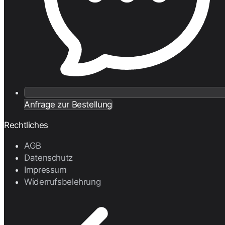
Anfrage zur Bestellung
Rechtliches
AGB
Datenschutz
Impressum
Widerrufsbelehrung