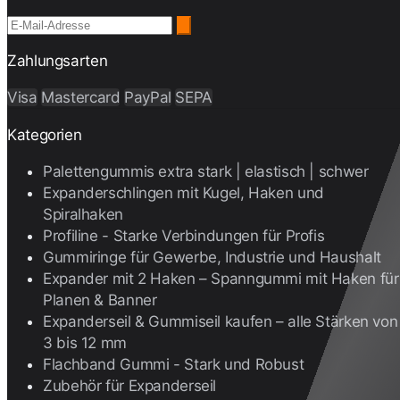
Zahlungsarten
Visa
Mastercard
PayPal
SEPA
Kategorien
Palettengummis extra stark | elastisch | schwer
Expanderschlingen mit Kugel, Haken und
Spiralhaken
Profiline - Starke Verbindungen für Profis
Gummiringe für Gewerbe, Industrie und Haushalt
Expander mit 2 Haken – Spanngummi mit Haken für
Planen & Banner
Expanderseil & Gummiseil kaufen – alle Stärken von
3 bis 12 mm
Flachband Gummi - Stark und Robust
Zubehör für Expanderseil