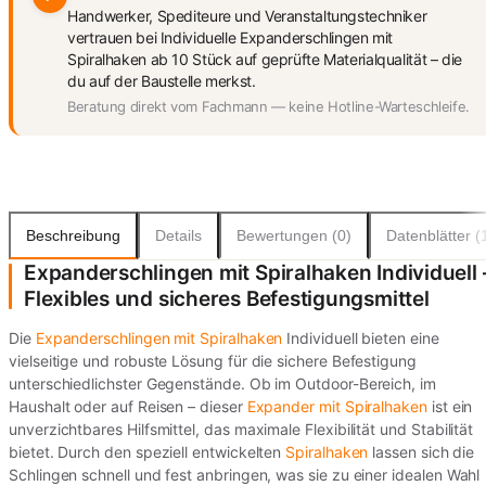
Handwerker, Spediteure und Veranstaltungstechniker
vertrauen bei Individuelle Expanderschlingen mit
Spiralhaken ab 10 Stück auf geprüfte Materialqualität – die
du auf der Baustelle merkst.
Beratung direkt vom Fachmann — keine Hotline-Warteschleife.
Beschreibung
Details
Bewertungen (0)
Datenblätter (
Expanderschlingen mit Spiralhaken Individuell 
Flexibles und sicheres Befestigungsmittel
Die
Expanderschlingen mit Spiralhaken
Individuell bieten eine
vielseitige und robuste Lösung für die sichere Befestigung
unterschiedlichster Gegenstände. Ob im Outdoor-Bereich, im
Haushalt oder auf Reisen – dieser
Expander mit Spiralhaken
ist ein
unverzichtbares Hilfsmittel, das maximale Flexibilität und Stabilität
bietet. Durch den speziell entwickelten
Spiralhaken
lassen sich die
Schlingen schnell und fest anbringen, was sie zu einer idealen Wahl