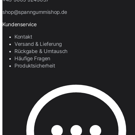
shop@spanngummishop.de
Kundenservice
Kontakt
Versand & Lieferung
Rückgabe & Umtausch
Häufige Fragen
Produktsicherheit