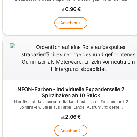
0,96 €
ab
Ansehen
NEON-Farben - Individuelle Expanderseile 2
Spiralhaken ab 10 Stück
Hier findest du unseren individuell bestellbaren Expander mit 2
Spiralhaken. Stelle aus Farbe, Länge, Ausführung deine…
2,06 €
ab
Ansehen