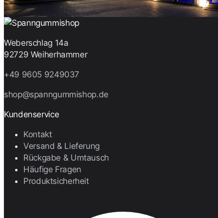
Weberschlag 14a
92729 Weiherhammer
+49 9605 9249037
shop@spanngummishop.de
Kundenservice
Kontakt
Versand & Lieferung
Rückgabe & Umtausch
Häufige Fragen
Produktsicherheit