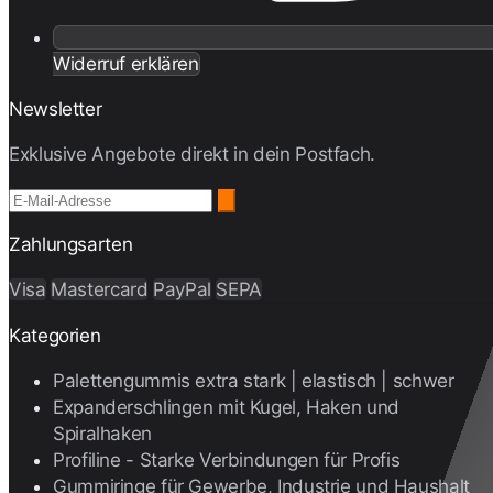
Widerruf erklären
Newsletter
Exklusive Angebote direkt in dein Postfach.
Zahlungsarten
Visa
Mastercard
PayPal
SEPA
Kategorien
Palettengummis extra stark | elastisch | schwer
Expanderschlingen mit Kugel, Haken und
Spiralhaken
Profiline - Starke Verbindungen für Profis
Gummiringe für Gewerbe, Industrie und Haushalt