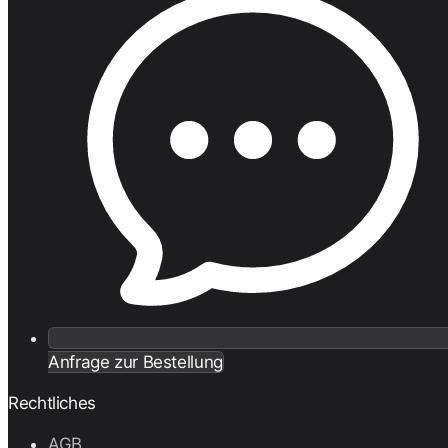
Anfrage zur Bestellung
Rechtliches
AGB