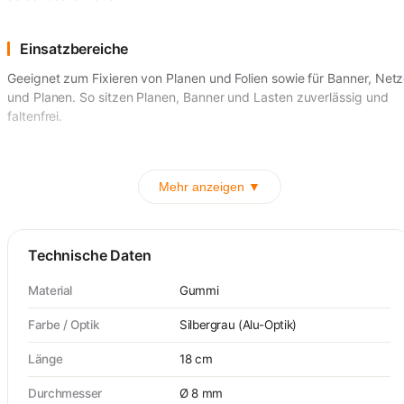
Einsatzbereiche
Geeignet zum Fixieren von Planen und Folien sowie für Banner, Net
und Planen. So sitzen Planen, Banner und Lasten zuverlässig und
faltenfrei.
Mehr anzeigen ▼
Technische Daten
Material
Gummi
Farbe / Optik
Silbergrau (Alu-Optik)
Länge
18 cm
Durchmesser
Ø 8 mm