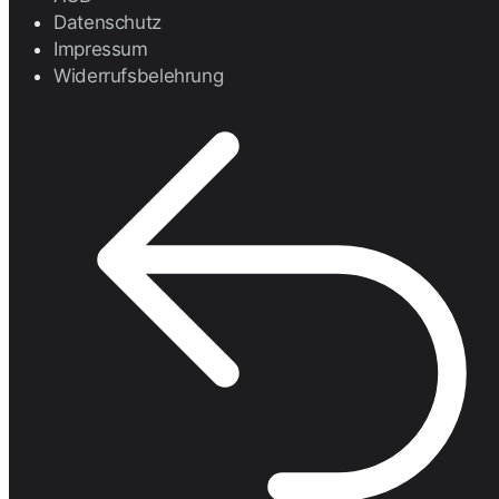
Datenschutz
Impressum
Widerrufsbelehrung