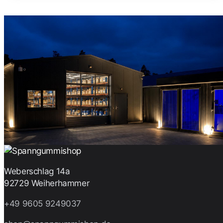
Weberschlag 14a
92729 Weiherhammer
+49 9605 9249037