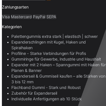
Zahlungsarten
Visa
Mastercard
PayPal
SEPA
Kategorien
Palettengummis extra stark | elastisch | schwer
Expanderschlingen mit Kugel, Haken und
Spiralhaken
Profiline - Starke Verbindungen für Profis
Gummiringe für Gewerbe, Industrie und Haushalt
Expander mit 2 Haken – Spanngummi mit Haken für
Planen & Banner
Expanderseil & Gummiseil kaufen – alle Stärken von
3 bis 12 mm
Flachband Gummi - Stark und Robust
Zubehör für Expanderseil
Individuelle Anfertigungen ab 10 Stück