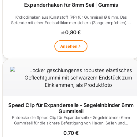
Expanderhaken für 8mm Seil | Gummis
Krokodilhaken aus Kunststoff (PP) für Gummiseil Ø 8 mm. Das
Seilende mit einer Edelstahlklammer sichern (Zange empfohlen).…
0,80 €
ab
Ansehen
Speed Clip für Expanderseile - Segeleinbinder 6mm
Gummiseil
Entdecke die Speed Clip für Expanderseile - Segeleinbinder 6mm
Gummiseil für die sichere Befestigung von Haken, Seilen und…
0,70 €