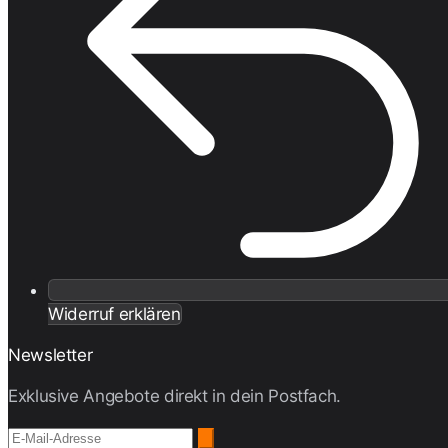
Widerruf erklären
Newsletter
Exklusive Angebote direkt in dein Postfach.