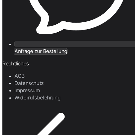
Anfrage zur Bestellung
Rechtliches
AGB
Datenschutz
Impressum
Widerrufsbelehrung