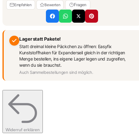
Empfehlen
Bewerten
Fragen
Lager statt Pakete!
Statt dreimal kleine Päckchen zu öffnen: Easyfix
Kunststoffhaken für Expanderseil gleich in der richtigen
Menge bestellen, ins eigene Lager legen und zugreifen,
wenn du sie brauchst.
Auch Sammelbestellungen sind möglich.
Widerruf erklären