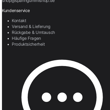
shop@spanngummishop.de
Kundenservice
Kontakt
Versand & Lieferung
Rückgabe & Umtausch
Häufige Fragen
Produktsicherheit