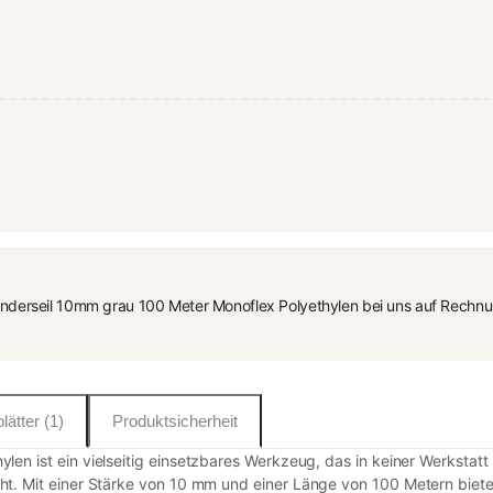
erseil 10mm grau 100 Meter Monoflex Polyethylen bei uns auf Rechnung.
lätter (1)
Produktsicherheit
len ist ein vielseitig einsetzbares Werkzeug, das in keiner Werkstatt
ht. Mit einer Stärke von 10 mm und einer Länge von 100 Metern biet