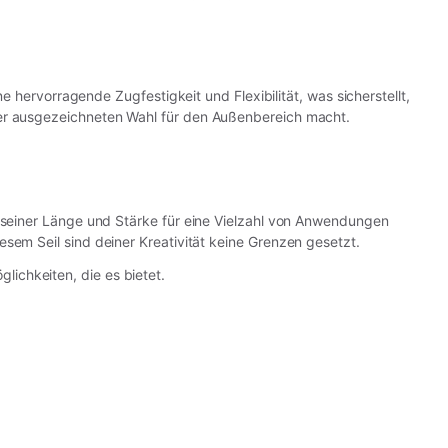
e hervorragende Zugfestigkeit und Flexibilität, was sicherstellt,
ner ausgezeichneten Wahl für den Außenbereich macht.
d seiner Länge und Stärke für eine Vielzahl von Anwendungen
sem Seil sind deiner Kreativität keine Grenzen gesetzt.
ichkeiten, die es bietet.