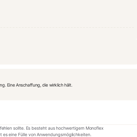
 Eine Anschaffung, die wirklich hält.
 fehlen sollte. Es besteht aus hochwertigem Monoflex
et es eine Fülle von Anwendungsmöglichkeiten.