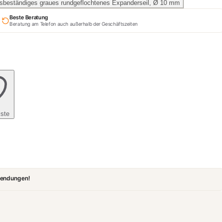
Beste Beratung
Beratung am Telefon auch außerhalb der Geschäftszeiten
ste
wendungen!