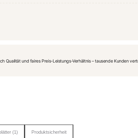
ualität und faires Preis-Leistungs-Verhältnis – tausende Kunden vert
lätter (1)
Produktsicherheit