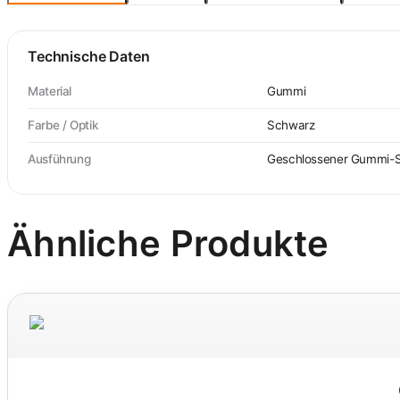
Technische Daten
Material
Gummi
Farbe / Optik
Schwarz
Ausführung
Geschlossener Gummi-S
Ähnliche Produkte