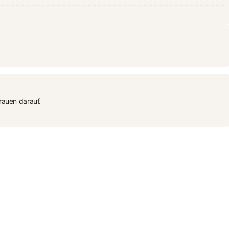
rauen darauf.