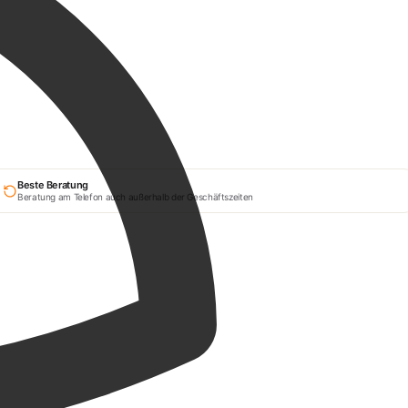
Beste Beratung
Beratung am Telefon auch außerhalb der Geschäftszeiten