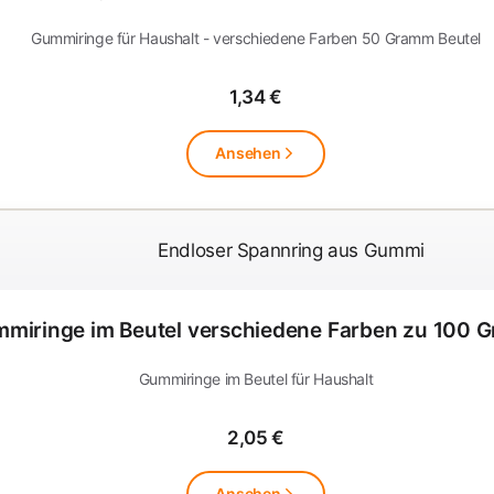
Gummiringe für Haushalt - verschiedene Farben 50 Gramm Beutel
1,34 €
Ansehen
miringe im Beutel verschiedene Farben zu 100 
Gummiringe im Beutel für Haushalt
2,05 €
Ansehen