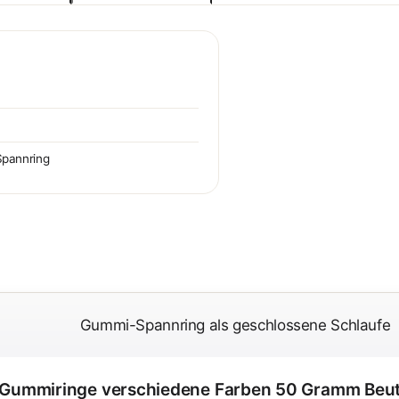
pannring
Gummiringe verschiedene Farben 50 Gramm Beut