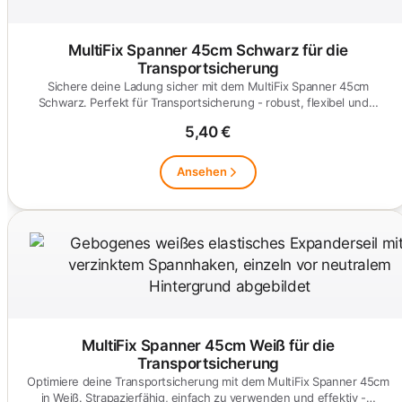
MultiFix Spanner 45cm Schwarz für die
Transportsicherung
Sichere deine Ladung sicher mit dem MultiFix Spanner 45cm
Schwarz. Perfekt für Transportsicherung - robust, flexibel und…
5,40 €
Ansehen
MultiFix Spanner 45cm Weiß für die
Transportsicherung
Optimiere deine Transportsicherung mit dem MultiFix Spanner 45cm
in Weiß. Strapazierfähig, einfach zu verwenden und effektiv -…