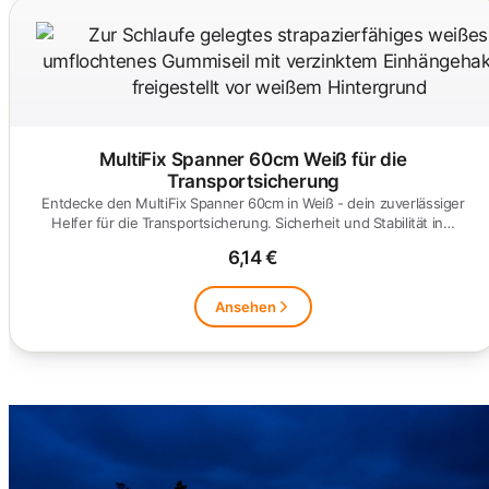
MultiFix Spanner 60cm Weiß für die
Transportsicherung
Entdecke den MultiFix Spanner 60cm in Weiß - dein zuverlässiger
Helfer für die Transportsicherung. Sicherheit und Stabilität in…
6,14 €
Ansehen