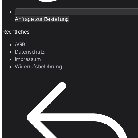
Anfrage zur Bestellung
Rechtliches
AGB
Datenschutz
Impressum
Widerrufsbelehrung