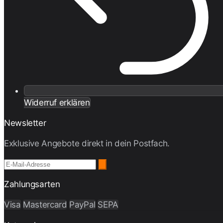
Widerruf erklären
Newsletter
Exklusive Angebote direkt in dein Postfach.
Zahlungsarten
Visa
Mastercard
PayPal
SEPA