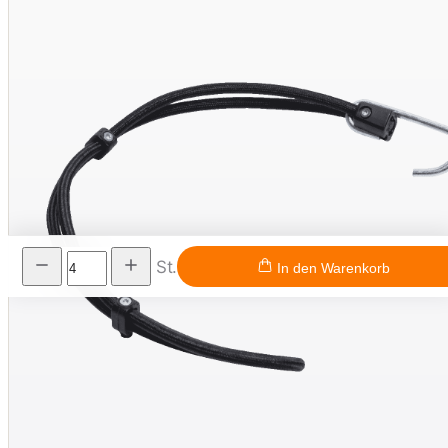
St.
In den Warenkorb