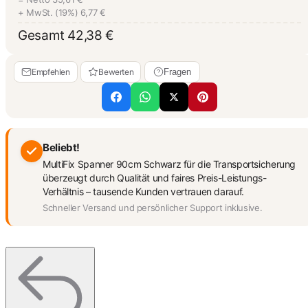
+ MwSt. (19%)
6,77 €
Gesamt
42,38 €
Empfehlen
Bewerten
Fragen
Beliebt!
MultiFix Spanner 90cm Schwarz für die Transportsicherung
überzeugt durch Qualität und faires Preis-Leistungs-
Verhältnis – tausende Kunden vertrauen darauf.
Schneller Versand und persönlicher Support inklusive.