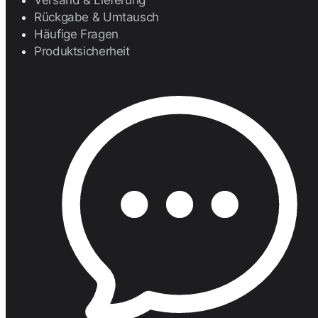
Versand & Lieferung
Rückgabe & Umtausch
Häufige Fragen
Produktsicherheit