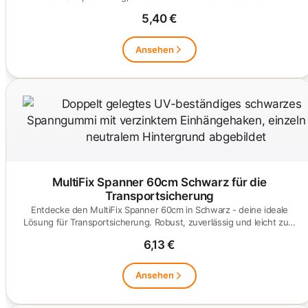
5,40 €
Ansehen
MultiFix Spanner 60cm Schwarz für die
Transportsicherung
Entdecke den MultiFix Spanner 60cm in Schwarz - deine ideale
Lösung für Transportsicherung. Robust, zuverlässig und leicht zu…
6,13 €
Ansehen