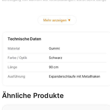
Mehr anzeigen ▼
Technische Daten
Material
Gummi
Farbe / Optik
Schwarz
Länge
90 cm
Ausführung
Expanderschlaufe mit Metallhaken
Ähnliche Produkte