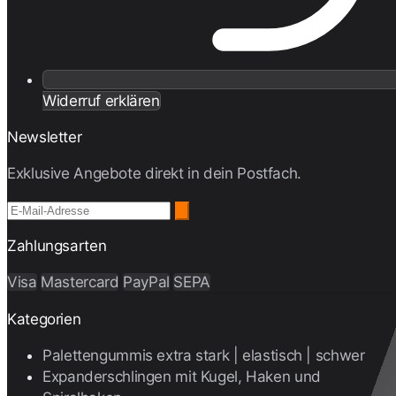
Widerruf erklären
Newsletter
Exklusive Angebote direkt in dein Postfach.
Zahlungsarten
Visa
Mastercard
PayPal
SEPA
Kategorien
Palettengummis extra stark | elastisch | schwer
Expanderschlingen mit Kugel, Haken und