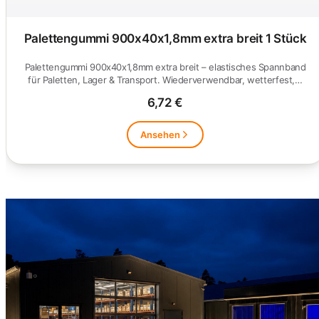
Palettengummi 900x40x1,8mm extra breit 1 Stück
Palettengummi 900x40x1,8mm extra breit – elastisches Spannband
für Paletten, Lager & Transport. Wiederverwendbar, wetterfest,…
6,72 €
Ansehen