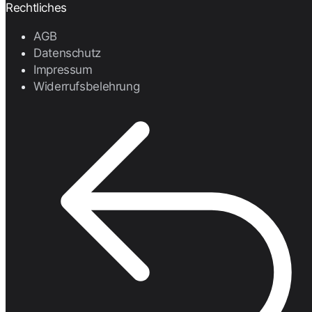
Rechtliches
AGB
Datenschutz
Impressum
Widerrufsbelehrung