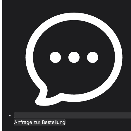
Anfrage zur Bestellung