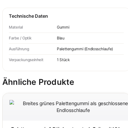
Technische Daten
Material
Gummi
Farbe / Optik
Blau
Ausführung
Palettengummi (Endlosschlaufe)
Verpackungseinheit
1 Stück
Ähnliche Produkte