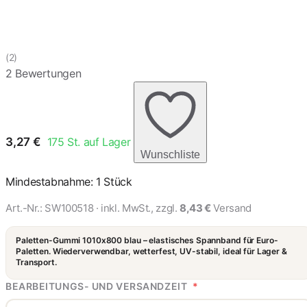
(2)
2 Bewertungen
3,27
€
175
St. auf Lager
Wunschliste
Mindestabnahme: 1 Stück
Art.-Nr.:
SW100518
· inkl. MwSt., zzgl.
8,43 €
Versand
Paletten-Gummi 1010x800 blau – elastisches Spannband für Euro-
Paletten. Wiederverwendbar, wetterfest, UV-stabil, ideal für Lager &
Transport.
BEARBEITUNGS- UND VERSANDZEIT
*