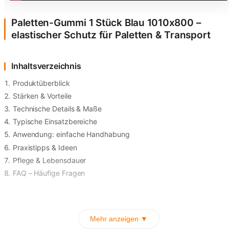
Paletten-Gummi 1 Stück Blau 1010x800 –
elastischer Schutz für Paletten & Transport
Inhaltsverzeichnis
Produktüberblick
Stärken & Vorteile
Technische Details & Maße
Typische Einsatzbereiche
Anwendung: einfache Handhabung
Praxistipps & Ideen
Pflege & Lebensdauer
FAQ – Häufige Fragen
Mehr anzeigen ▼