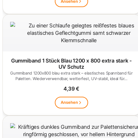
Ansehen
Gummiband 1 Stück Blau 1200 x 800 extra stark -
UV Schutz
Gummiband 1200x800 blau extra stark – elastisches Spannband für
Paletten. Wiederverwendbar, wetterfest, UV-stabil, ideal für…
4,39 €
Ansehen