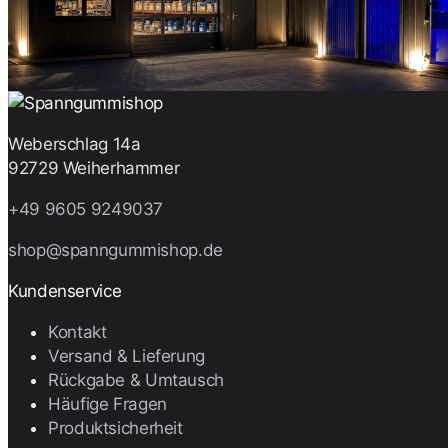
Weberschlag 14a
92729 Weiherhammer
+49 9605 9249037
shop@spanngummishop.de
Kundenservice
Kontakt
Versand & Lieferung
Rückgabe & Umtausch
Häufige Fragen
Produktsicherheit