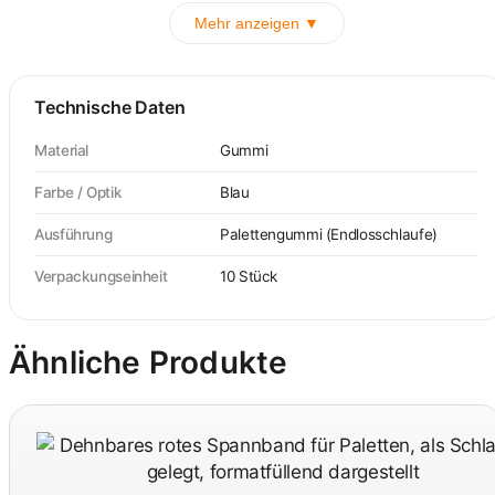
Mehr anzeigen ▼
Technische Daten
Material
Gummi
Farbe / Optik
Blau
Ausführung
Palettengummi (Endlosschlaufe)
Verpackungseinheit
10 Stück
Ähnliche Produkte