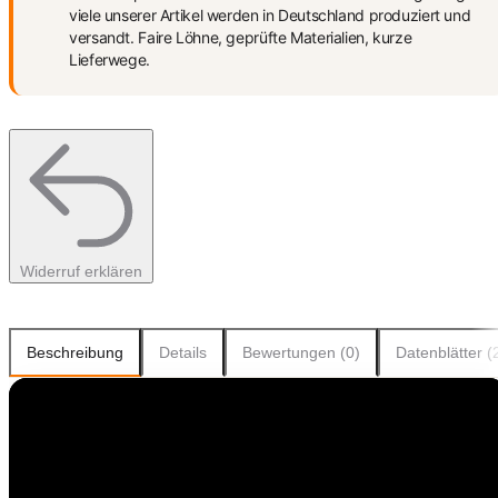
viele unserer Artikel werden in Deutschland produziert und
versandt. Faire Löhne, geprüfte Materialien, kurze
Lieferwege.
Widerruf erklären
Beschreibung
Details
Bewertungen (0)
Datenblätter (