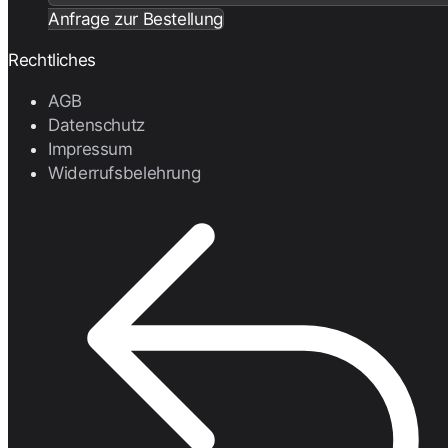
Anfrage zur Bestellung
Rechtliches
AGB
Datenschutz
Impressum
Widerrufsbelehrung