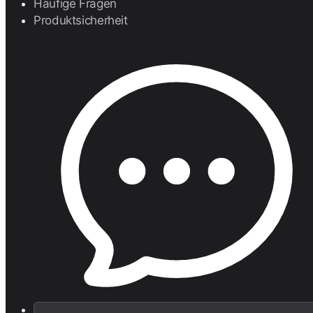
Häufige Fragen
Produktsicherheit