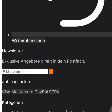
Widerruf erklären
Newsletter
Exklusive Angebote direkt in dein Postfach.
Zahlungsarten
Visa
Mastercard
PayPal
SEPA
Kategorien