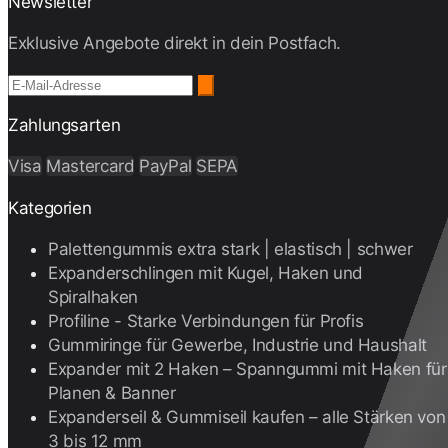
Newsletter
Exklusive Angebote direkt in dein Postfach.
Zahlungsarten
Visa
Mastercard
PayPal
SEPA
Kategorien
Palettengummis extra stark | elastisch | schwer
Expanderschlingen mit Kugel, Haken und
Spiralhaken
Profiline - Starke Verbindungen für Profis
Gummiringe für Gewerbe, Industrie und Haushalt
Expander mit 2 Haken – Spanngummi mit Haken für
Planen & Banner
Expanderseil & Gummiseil kaufen – alle Stärken von
3 bis 12 mm