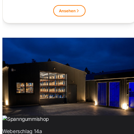
Ansehen
Weberschlag 14a