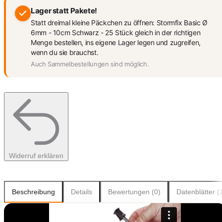
Lager statt Pakete!
Statt dreimal kleine Päckchen zu öffnen: Stormfix Basic Ø
6mm - 10cm Schwarz - 25 Stück gleich in der richtigen
Menge bestellen, ins eigene Lager legen und zugreifen,
wenn du sie brauchst.
Auch Sammelbestellungen sind möglich.
Widerruf erklären
Beschreibung
Details
Bewertungen (0)
Datenblätter (