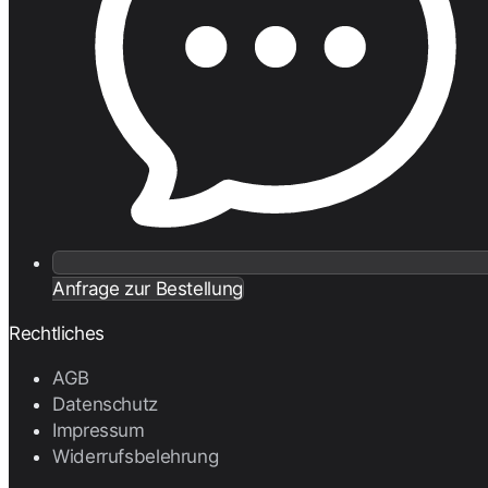
Anfrage zur Bestellung
Rechtliches
AGB
Datenschutz
Impressum
Widerrufsbelehrung