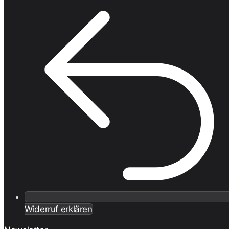
Widerruf erklären