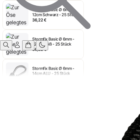
Stormfix Basic Ø 6mm -
12cm Schwarz - 25 Stück
36,22 €
Stormfix Basic Ø 6mm -
12cm Weiß - 25 Stück
36,22 €
Stormfix Basic Ø 6mm -
14cm ALU - 25 Stück
36,74 €
Stormfix Basic Ø 6mm -
10cm ALU
35,07 €
Stormfix Basic Ø 6mm -
10cm Weiß - 25 Stück
34,22 €