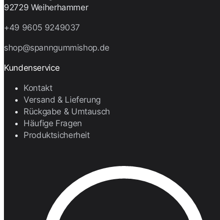
92729 Weiherhammer
+49 9605 9249037
shop@spanngummishop.de
Kundenservice
Kontakt
Versand & Lieferung
Rückgabe & Umtausch
Häufige Fragen
Produktsicherheit