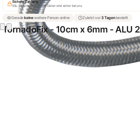
Sichere Zahlung
SSL-verschlüsselt. Deine Daten sind sicher bei uns.
Gerade
keine
weitere Person online
Zuletzt vor
3 Tagen
bestellt
TornadoFix - 10cm x 6mm - ALU 2