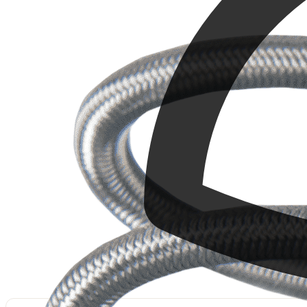
TornadoFix - 15cm x 6mm
- ALU - 25 Stück
55,58 €
TornadoFix - 16cm x 6mm
- ALU - 25 Stück
57,26 €
TornadoFix - 18cm x 6mm
- ALU - 25 Stück
62,33 €
TornadoFix - 20cm x 6mm
- ALU - 25 Stück
62,33 €