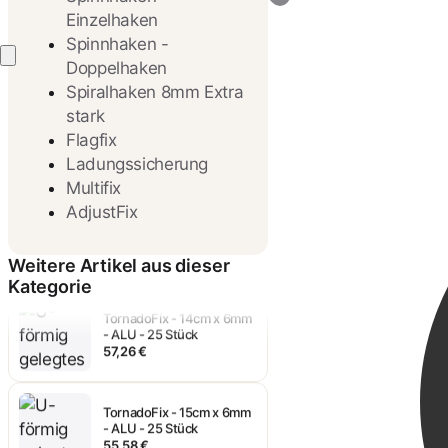
Einzelhaken
Spinnhaken -
Doppelhaken
Spiralhaken 8mm Extra
stark
Flagfix
Ladungssicherung
Multifix
TornadoFix - 12cm x 6mm
AdjustFix
- ALU - 25 Stück
53,06 €
Weitere Artikel aus dieser
Kategorie
TornadoFix - 14cm x 6mm
- ALU - 25 Stück
57,26 €
TornadoFix - 15cm x 6mm
- ALU - 25 Stück
55,58 €