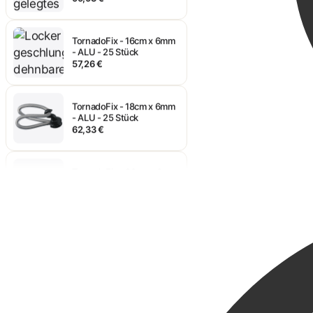
TornadoFix - 16cm x 6mm
- ALU - 25 Stück
57,26 €
TornadoFix - 18cm x 6mm
- ALU - 25 Stück
62,33 €
TornadoFix - 20cm x 6mm
- ALU - 25 Stück
62,33 €
TornadoFix - 12cm x 6mm
- ALU - 25 Stück
53,06 €
TornadoFix - 14cm x 6mm
- ALU - 25 Stück
57,26 €