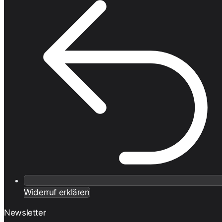
Widerruf erklären
Newsletter