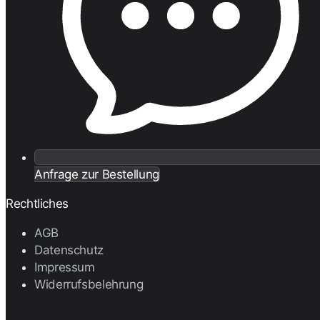
Anfrage zur Bestellung
Rechtliches
AGB
Datenschutz
Impressum
Widerrufsbelehrung