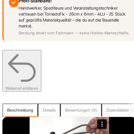
Profi-Standard!
Handwerker, Spediteure und Veranstaltungstechniker
vertrauen bei TornadoFix - 26cm x 6mm - ALU - 25 Stück
auf geprüfte Materialqualität – die du auf der Baustelle
merkst.
Beratung direkt vom Fachmann — keine Hotline-Warteschleife.
Widerruf erklären
Beschreibung
Details
Bewertungen (0)
Datenblätter (