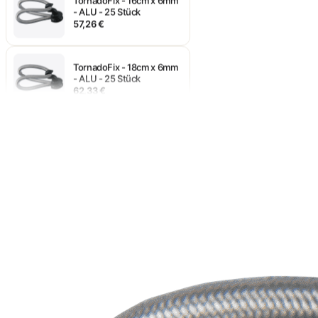
- ALU - 25 Stück
57,26 €
TornadoFix - 18cm x 6mm
- ALU - 25 Stück
62,33 €
TornadoFix - 10cm x 6mm
- ALU 25 Stück
53,06 €
TornadoFix - 12cm x 6mm
- ALU - 25 Stück
53,06 €
TornadoFix - 14cm x 6mm
- ALU - 25 Stück
57,26 €