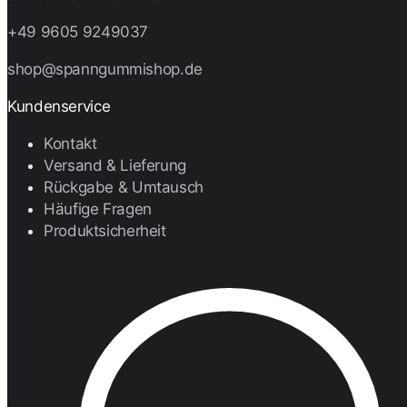
+49 9605 9249037
shop@spanngummishop.de
Kundenservice
Kontakt
Versand & Lieferung
Rückgabe & Umtausch
Häufige Fragen
Produktsicherheit