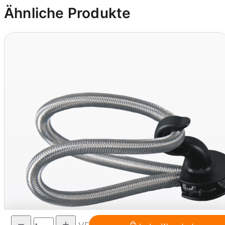
Ähnliche Produkte